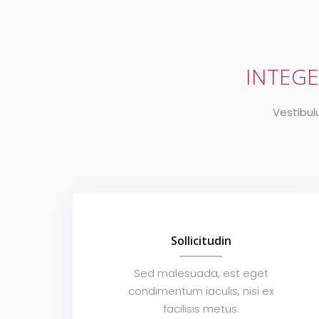
INTEGE
Vestibul
Sollicitudin
Sed malesuada, est eget
condimentum iaculis, nisi ex
facilisis metus.