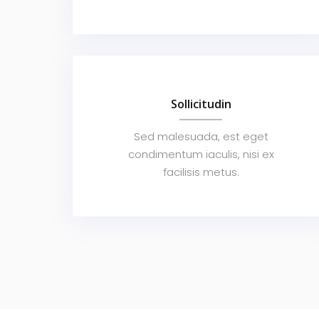
Sollicitudin
Sed malesuada, est eget
condimentum iaculis, nisi ex
facilisis metus.