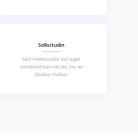
Sollicitudin
Sed malesuada, est eget
condimentum iaculis, nisi ex
facilisis metus.