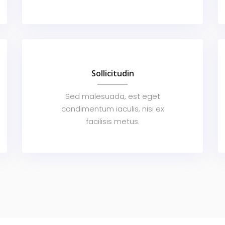
Sollicitudin
Sed malesuada, est eget
condimentum iaculis, nisi ex
facilisis metus.