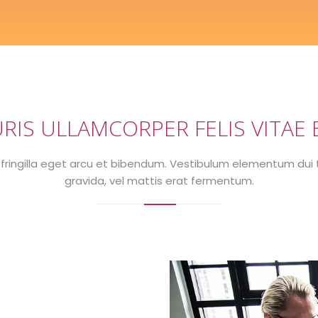
RIS ULLAMCORPER FELIS VITAE 
fringilla eget arcu et bibendum. Vestibulum elementum dui
gravida, vel mattis erat fermentum.